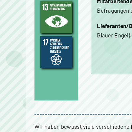
Mitarbeitend
Befragungen d
Lieferanten/
Blauer Engel).
Wir haben bewusst viele verschiedene 