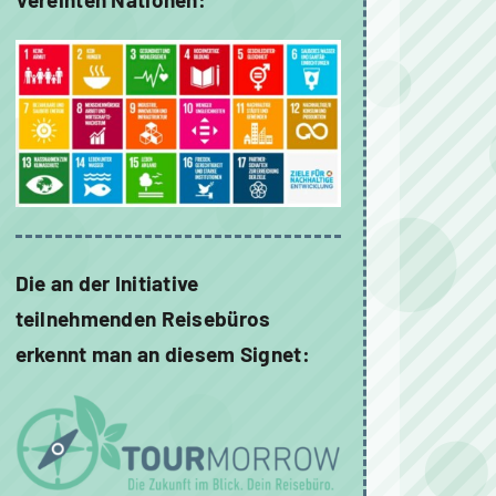
Die an der Initiative
teilnehmenden Reisebüros
erkennt man an diesem Signet: