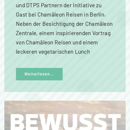
und DTPS Partnern der Initiative zu
Gast bei Chamäleon Reisen in Berlin.
Neben der Besichtigung der Chamäleon
Zentrale, einem inspirierenden Vortrag
von Chamäleon Reisen und einem
leckeren vegetarischen Lunch
Weiterlesen...