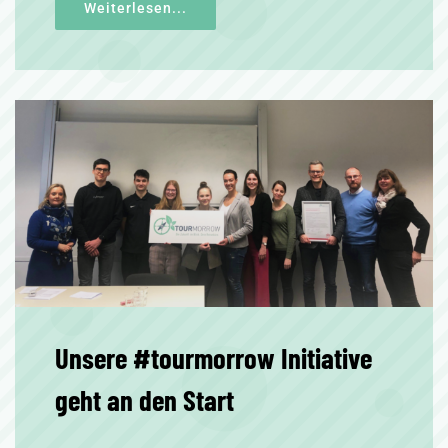
Weiterlesen...
Unsere #tourmorrow Initiative
geht an den Start