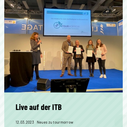
Live auf der ITB
12.03.2023
Neues zu tourmorrow