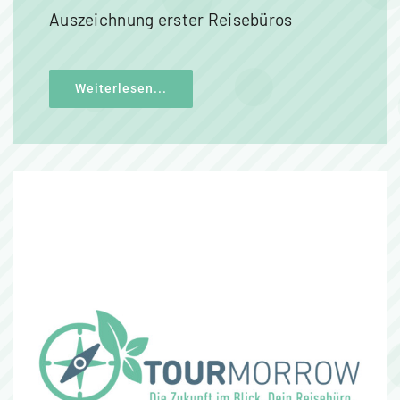
Auszeichnung erster Reisebüros
Weiterlesen...