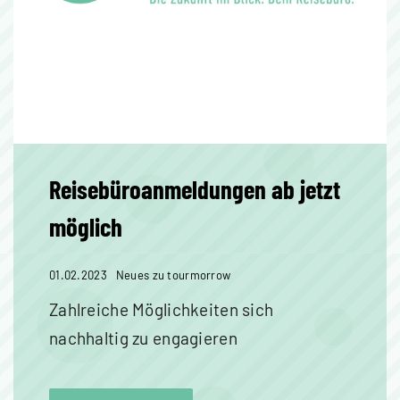
Reisebüroanmeldungen ab jetzt
möglich
01.02.2023
Neues zu tourmorrow
Zahlreiche Möglichkeiten sich
nachhaltig zu engagieren