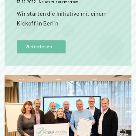
13.12.2022
Neues zu tourmorrow
Wir starten die Initiative mit einem
Kickoff in Berlin
Weiterlesen...