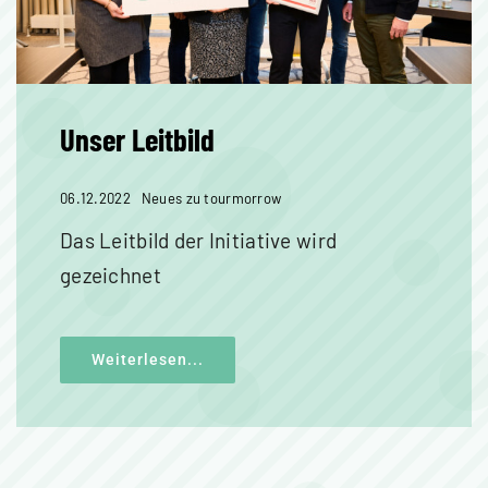
Unser Leitbild
06.12.2022
Neues zu tourmorrow
Das Leitbild der Initiative wird
gezeichnet
Weiterlesen...