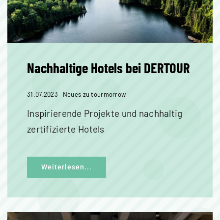
Nachhaltige Hotels bei DERTOUR
31.07.2023
Neues zu tourmorrow
Inspirierende Projekte und nachhaltig
zertifizierte Hotels
Weiterlesen...