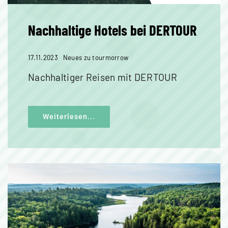
Nachhaltige Hotels bei DERTOUR
17.11.2023
Neues zu tourmorrow
Nachhaltiger Reisen mit DERTOUR
Weiterlesen...