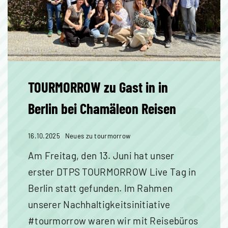
TOURMORROW zu Gast in in
Berlin bei Chamäleon Reisen
16.10.2025
Neues zu tourmorrow
Am Freitag, den 13. Juni hat unser
erster DTPS TOURMORROW Live Tag in
Berlin statt gefunden. Im Rahmen
unserer Nachhaltigkeitsinitiative
#tourmorrow waren wir mit Reisebüros