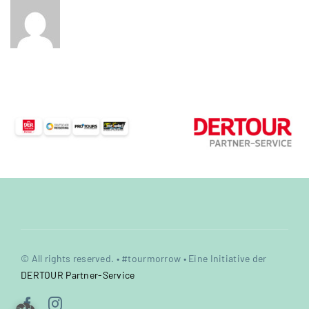
© All rights reserved. • #tourmorrow • Eine Initiative der
DERTOUR Partner-Service