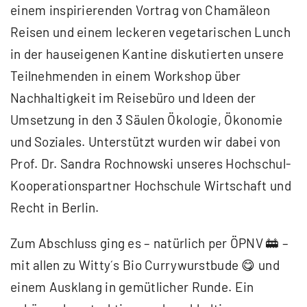
einem inspirierenden Vortrag von Chamäleon
Reisen und einem leckeren vegetarischen Lunch
in der hauseigenen Kantine diskutierten unsere
Teilnehmenden in einem Workshop über
Nachhaltigkeit im Reisebüro und Ideen der
Umsetzung in den 3 Säulen Ökologie, Ökonomie
und Soziales. Unterstützt wurden wir dabei von
Prof. Dr. Sandra Rochnowski unseres Hochschul-
Kooperationspartner Hochschule Wirtschaft und
Recht in Berlin.
Zum Abschluss ging es – natürlich per ÖPNV 🚋 –
mit allen zu Witty´s Bio Currywurstbude 😋 und
einem Ausklang in gemütlicher Runde. Ein